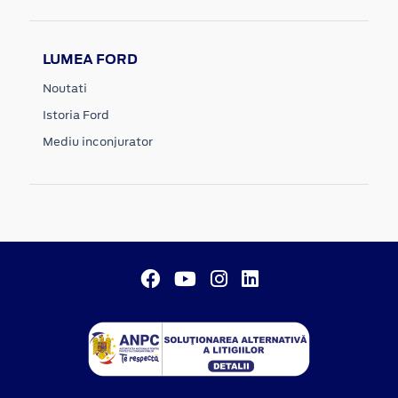
LUMEA FORD
Noutati
Istoria Ford
Mediu inconjurator