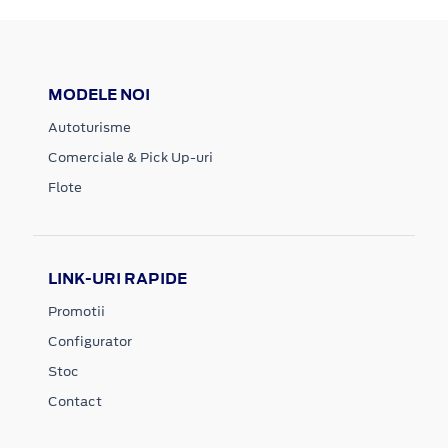
MODELE NOI
Autoturisme
Comerciale & Pick Up-uri
Flote
LINK-URI RAPIDE
Promotii
Configurator
Stoc
Contact