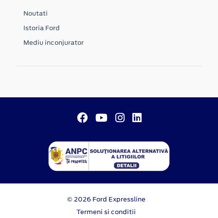
Noutati
Istoria Ford
Mediu inconjurator
© 2026 Ford Expressline
Termeni si conditii