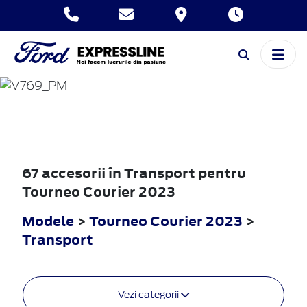
TOURNEO
COURIER
2023
67 accesorii în Transport pentru
Tourneo Courier 2023
Modele
>
Tourneo Courier 2023
>
Transport
Vezi categorii