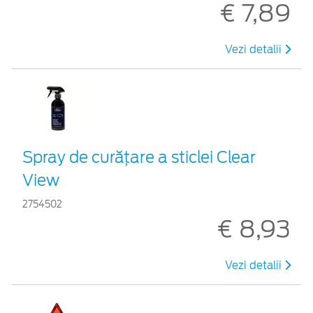
€ 7,89
Vezi detalii
Spray de curățare a sticlei Clear
View
2754502
€ 8,93
Vezi detalii