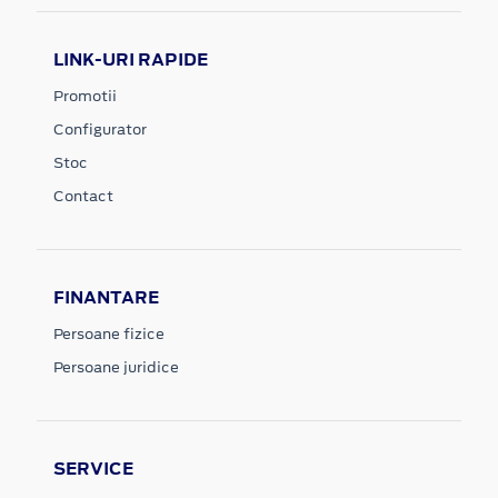
LINK-URI RAPIDE
Promotii
Configurator
Stoc
Contact
FINANTARE
Persoane fizice
Persoane juridice
SERVICE