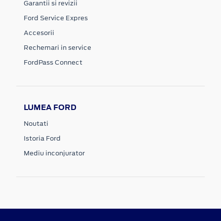
Garantii si revizii
Ford Service Expres
Accesorii
Rechemari in service
FordPass Connect
LUMEA FORD
Noutati
Istoria Ford
Mediu inconjurator