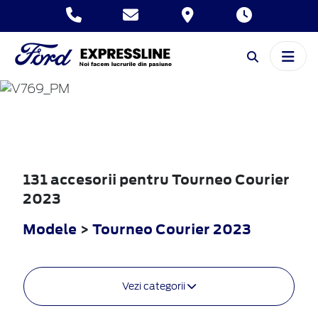
TOURNEO
COURIER
2023
131 accesorii pentru Tourneo Courier
2023
Modele
>
Tourneo Courier 2023
Vezi categorii