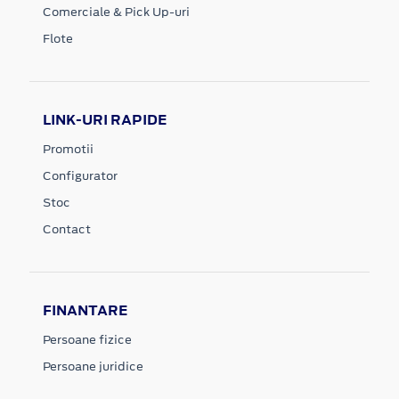
Comerciale & Pick Up-uri
Flote
LINK-URI RAPIDE
Promotii
Configurator
Stoc
Contact
FINANTARE
Persoane fizice
Persoane juridice