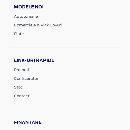
MODELE NOI
Autoturisme
Comerciale & Pick Up-uri
Flote
LINK-URI RAPIDE
Promotii
Configurator
Stoc
Contact
FINANTARE