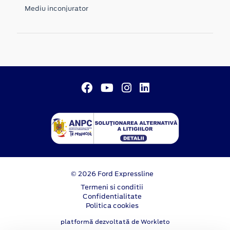
Mediu inconjurator
© 2026 Ford Expressline
Termeni si conditii
Confidentialitate
Politica cookies
platformă dezvoltată de Workleto