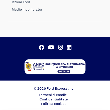
Istoria Ford
Mediu inconjurator
© 2026 Ford Expressline
Termeni si conditii
Confidentialitate
Politica cookies