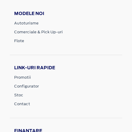
MODELE NOI
Autoturisme
Comerciale & Pick Up-uri
Flote
LINK-URI RAPIDE
Promotii
Configurator
Stoc
Contact
FINANTARE