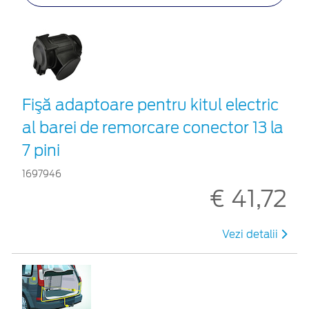
Fişă adaptoare pentru kitul electric
al barei de remorcare conector 13 la
7 pini
1697946
€ 41,72
Vezi detalii