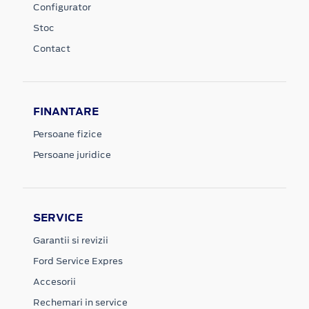
Configurator
Stoc
Contact
FINANTARE
Persoane fizice
Persoane juridice
SERVICE
Garantii si revizii
Ford Service Expres
Accesorii
Rechemari in service