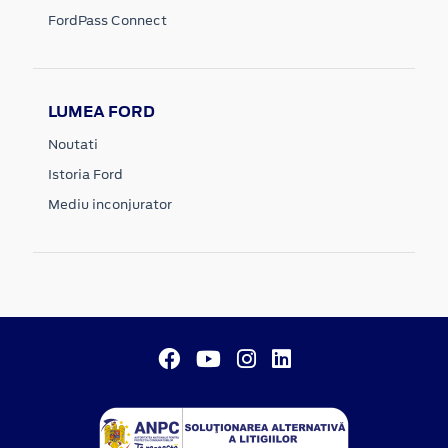
FordPass Connect
LUMEA FORD
Noutati
Istoria Ford
Mediu inconjurator