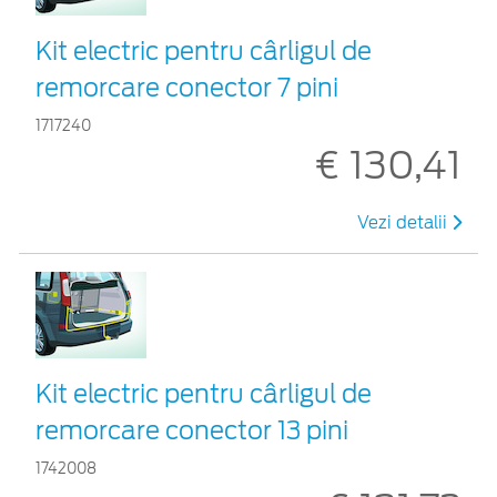
Kit electric pentru cârligul de
remorcare conector 7 pini
1717240
€ 130,41
Vezi detalii
Kit electric pentru cârligul de
remorcare conector 13 pini
1742008