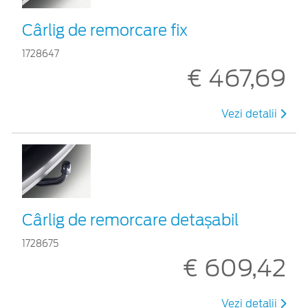
Cârlig de remorcare fix
1728647
€ 467,69
Vezi detalii
Cârlig de remorcare detașabil
1728675
€ 609,42
Vezi detalii