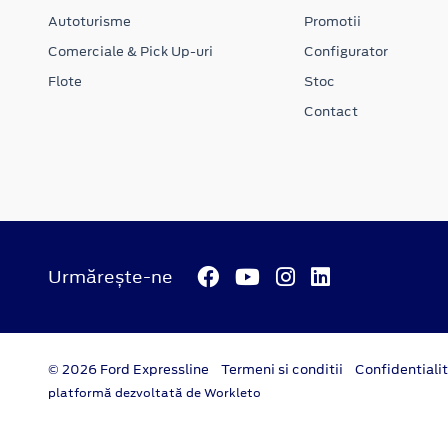
Autoturisme
Promotii
Comerciale & Pick Up-uri
Configurator
Flote
Stoc
Contact
Urmărește-ne
© 2026 Ford Expressline
Termeni si conditii
Confidentiali
platformă dezvoltată de Workleto