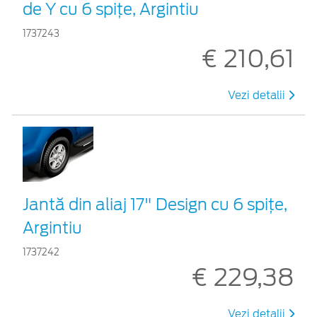
de Y cu 6 spiţe, Argintiu
1737243
€ 210,61
Vezi detalii
Jantă din aliaj 17" Design cu 6 spiţe,
Argintiu
1737242
€ 229,38
Vezi detalii