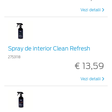
Vezi detalii
Spray de interior Clean Refresh
2753118
€ 13,59
Vezi detalii