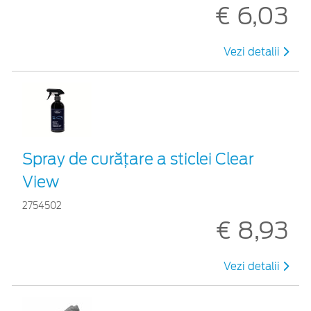
€ 6,03
Vezi detalii
Spray de curățare a sticlei Clear
View
2754502
€ 8,93
Vezi detalii