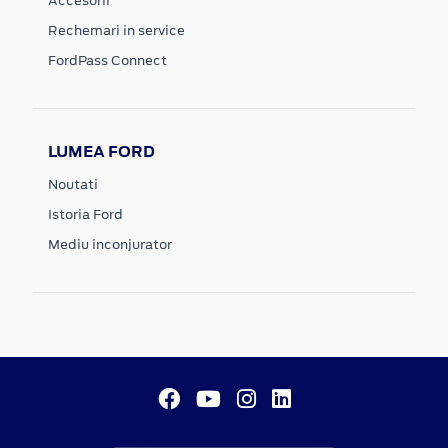
Accesorii
Rechemari in service
FordPass Connect
LUMEA FORD
Noutati
Istoria Ford
Mediu inconjurator