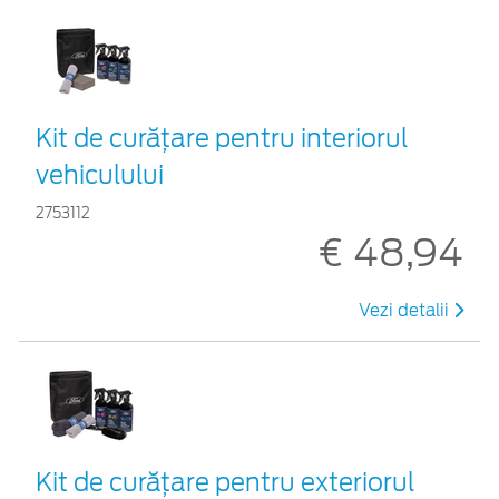
Kit de curățare pentru interiorul
vehiculului
2753112
€ 48,94
Vezi detalii
Kit de curățare pentru exteriorul