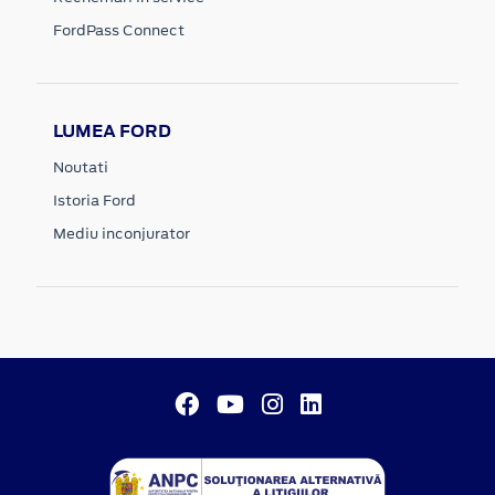
FordPass Connect
LUMEA FORD
Noutati
Istoria Ford
Mediu inconjurator