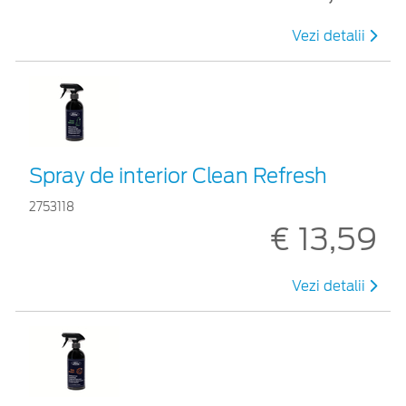
Vezi detalii
Spray de interior Clean Refresh
2753118
€ 13,59
Vezi detalii