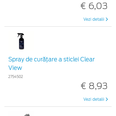
€ 6,03
Vezi detalii
Spray de curățare a sticlei Clear
View
2754502
€ 8,93
Vezi detalii