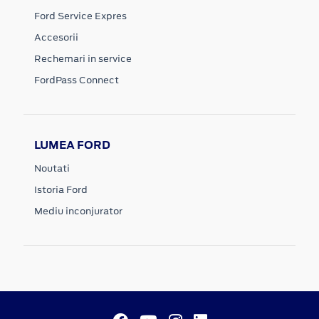
Ford Service Expres
Accesorii
Rechemari in service
FordPass Connect
LUMEA FORD
Noutati
Istoria Ford
Mediu inconjurator