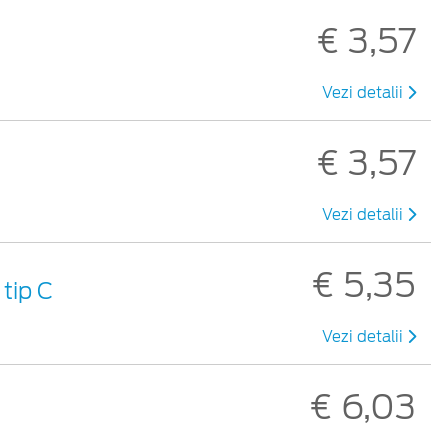
€ 3,57
Vezi detalii
€ 3,57
Vezi detalii
€ 5,35
tip C
Vezi detalii
€ 6,03