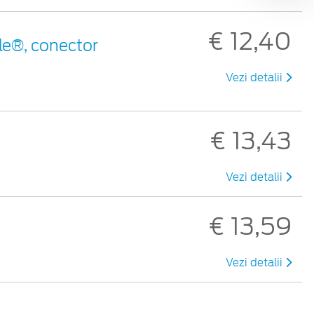
€ 12,40
le®, conector
Vezi detalii
€ 13,43
Vezi detalii
€ 13,59
Vezi detalii