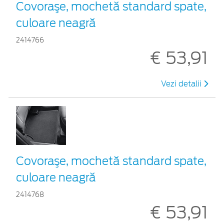
Covoraşe, mochetă standard spate,
culoare neagră
2414766
€ 53,91
Vezi detalii
Covoraşe, mochetă standard spate,
culoare neagră
2414768
€ 53,91