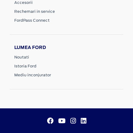
Accesorii
Rechemari in service
FordPass Connect
LUMEA FORD
Noutati
Istoria Ford
Mediu inconjurator