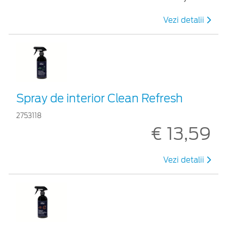
Vezi detalii
Spray de interior Clean Refresh
2753118
€ 13,59
Vezi detalii