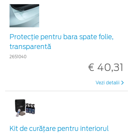
Protecţie pentru bara spate folie,
transparentă
2651040
€ 40,31
Vezi detalii
Kit de curățare pentru interiorul