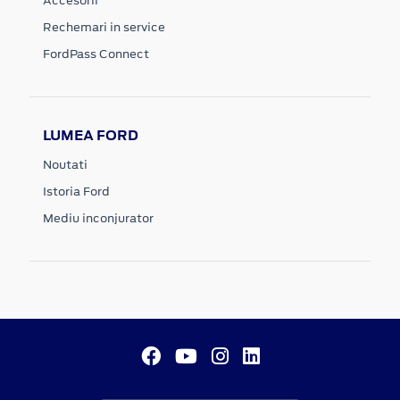
Accesorii
Rechemari in service
FordPass Connect
LUMEA FORD
Noutati
Istoria Ford
Mediu inconjurator