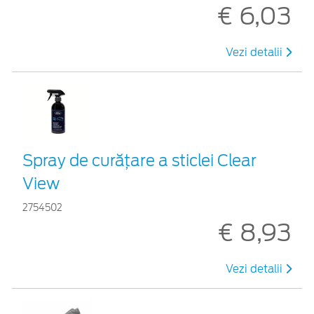
€ 6,03
Vezi detalii
Spray de curățare a sticlei Clear
View
2754502
€ 8,93
Vezi detalii