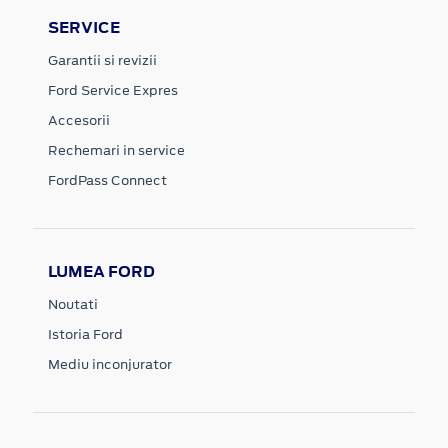
SERVICE
Garantii si revizii
Ford Service Expres
Accesorii
Rechemari in service
FordPass Connect
LUMEA FORD
Noutati
Istoria Ford
Mediu inconjurator