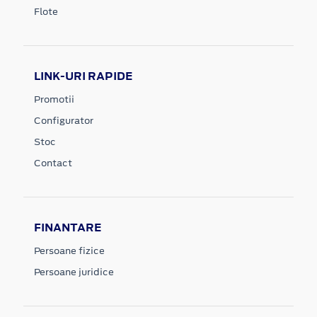
Flote
LINK-URI RAPIDE
Promotii
Configurator
Stoc
Contact
FINANTARE
Persoane fizice
Persoane juridice