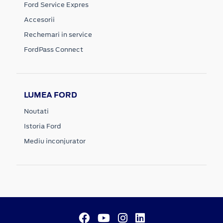
Ford Service Expres
Accesorii
Rechemari in service
FordPass Connect
LUMEA FORD
Noutati
Istoria Ford
Mediu inconjurator