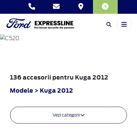
KUGA
2012
136 accesorii pentru Kuga 2012
Modele
>
Kuga 2012
Vezi categorii