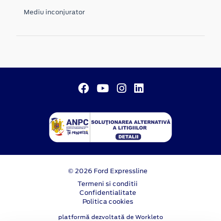
Mediu inconjurator
© 2026 Ford Expressline
Termeni si conditii
Confidentialitate
Politica cookies
platformă dezvoltată de Workleto