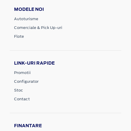
MODELE NOI
Autoturisme
Comerciale & Pick Up-uri
Flote
LINK-URI RAPIDE
Promotii
Configurator
Stoc
Contact
FINANTARE