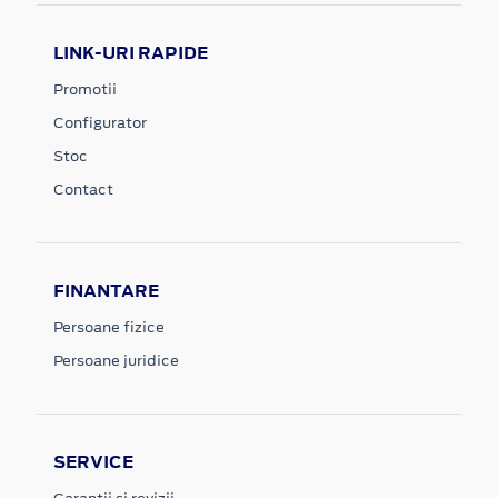
LINK-URI RAPIDE
Promotii
Configurator
Stoc
Contact
FINANTARE
Persoane fizice
Persoane juridice
SERVICE