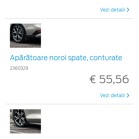
Vezi detalii
Apărătoare noroi spate, conturate
2360329
€ 55,56
Vezi detalii