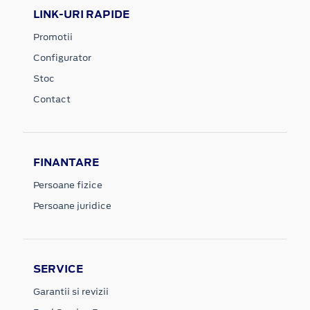
LINK-URI RAPIDE
Promotii
Configurator
Stoc
Contact
FINANTARE
Persoane fizice
Persoane juridice
SERVICE
Garantii si revizii