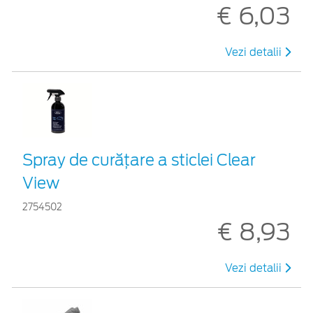
€ 6,03
Vezi detalii
Spray de curățare a sticlei Clear
View
2754502
€ 8,93
Vezi detalii