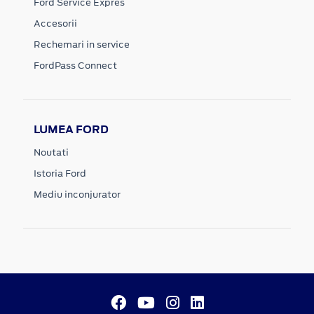
Ford Service Expres
Accesorii
Rechemari in service
FordPass Connect
LUMEA FORD
Noutati
Istoria Ford
Mediu inconjurator