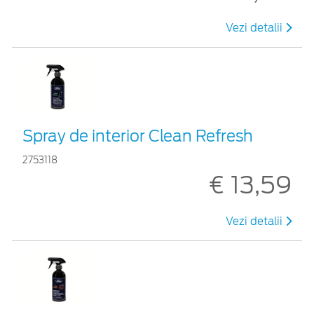
Vezi detalii
Spray de interior Clean Refresh
2753118
€ 13,59
Vezi detalii