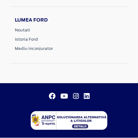
LUMEA FORD
Noutati
Istoria Ford
Mediu inconjurator