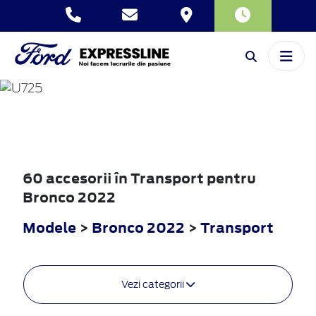
BRONCO
2022
60 accesorii în Transport pentru
Bronco 2022
Modele
>
Bronco 2022
>
Transport
Vezi categorii