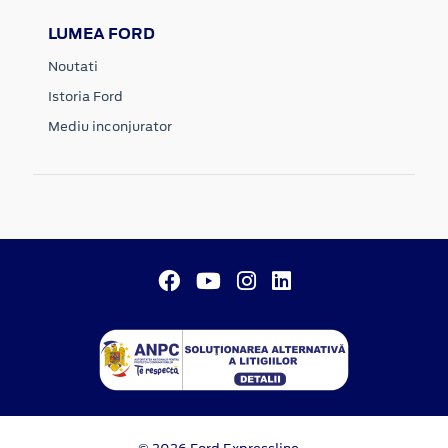
LUMEA FORD
Noutati
Istoria Ford
Mediu inconjurator