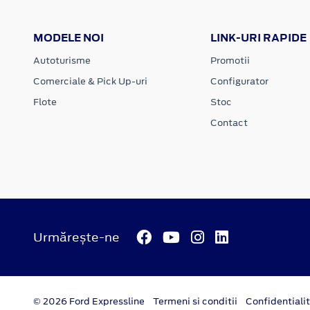
MODELE NOI
LINK-URI RAPIDE
Autoturisme
Promotii
Comerciale & Pick Up-uri
Configurator
Flote
Stoc
Contact
Urmărește-ne
© 2026 Ford Expressline
Termeni si conditii
Confidentiali