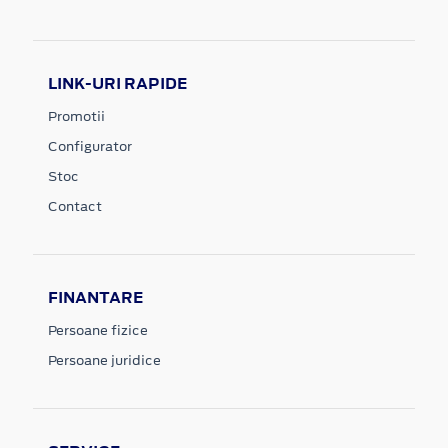
LINK-URI RAPIDE
Promotii
Configurator
Stoc
Contact
FINANTARE
Persoane fizice
Persoane juridice