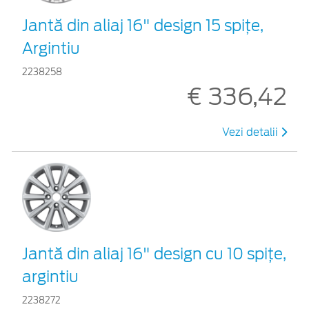
Jantă din aliaj 16" design 15 spiţe,
Argintiu
2238258
€ 336,42
Vezi detalii
Jantă din aliaj 16" design cu 10 spiţe,
argintiu
2238272