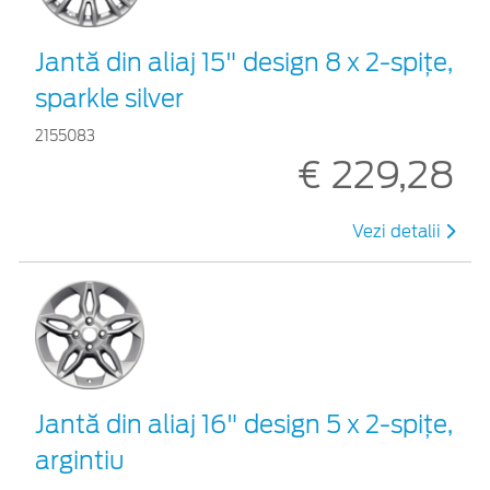
Jantă din aliaj 15" design 8 x 2-spiţe,
sparkle silver
2155083
€ 229,28
Vezi detalii
Jantă din aliaj 16" design 5 x 2-spiţe,
argintiu