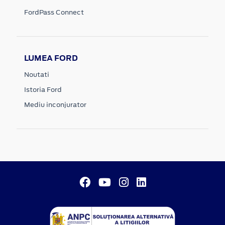
FordPass Connect
LUMEA FORD
Noutati
Istoria Ford
Mediu inconjurator