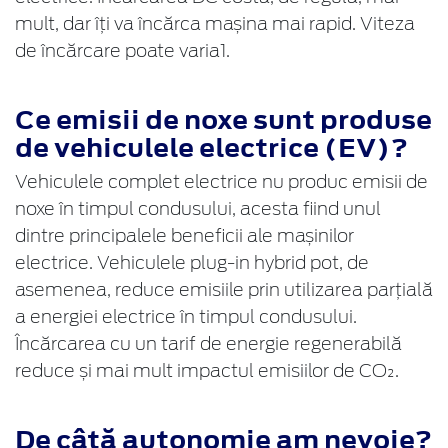
mult, dar îți va încărca mașina mai rapid. Viteza
de încărcare poate varia1.
Ce emisii de noxe sunt produse
de vehiculele electrice (EV)?
Vehiculele complet electrice nu produc emisii de
noxe în timpul condusului, acesta fiind unul
dintre principalele beneficii ale mașinilor
electrice. Vehiculele plug-in hybrid pot, de
asemenea, reduce emisiile prin utilizarea parțială
a energiei electrice în timpul condusului.
Încărcarea cu un tarif de energie regenerabilă
reduce și mai mult impactul emisiilor de CO₂.
De câtă autonomie am nevoie?