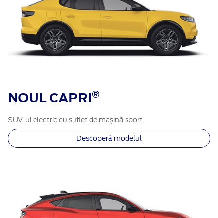
®​
NOUL CAPRI
SUV-ul electric cu suflet de mașină sport.
Descoperă modelul