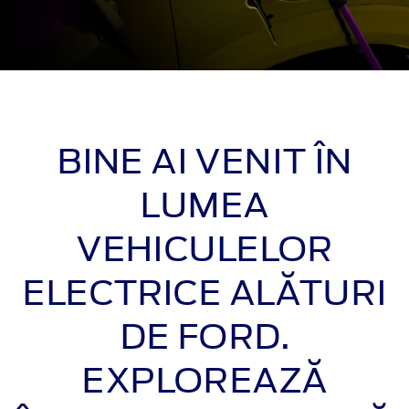
BINE AI VENIT ÎN
LUMEA
VEHICULELOR
ELECTRICE ALĂTURI
DE FORD.
EXPLOREAZĂ