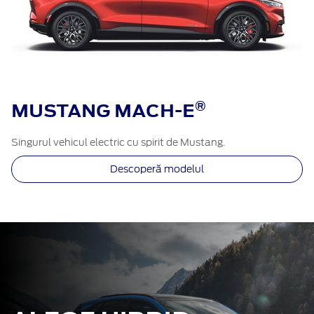
®​
MUSTANG MACH-E
Singurul vehicul electric cu spirit de Mustang.
Descoperă modelul