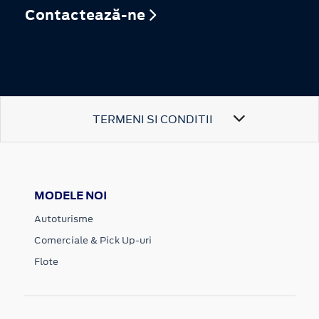
Contactează-ne
TERMENI SI CONDITII
MODELE NOI
Autoturisme
Comerciale & Pick Up-uri
Flote