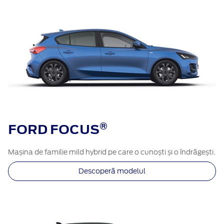
®​
FORD FOCUS
Mașina de familie mild hybrid pe care o cunoști și o îndrăgești.
Descoperă modelul