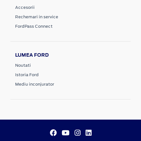
Accesorii
Rechemari in service
FordPass Connect
LUMEA FORD
Noutati
Istoria Ford
Mediu inconjurator