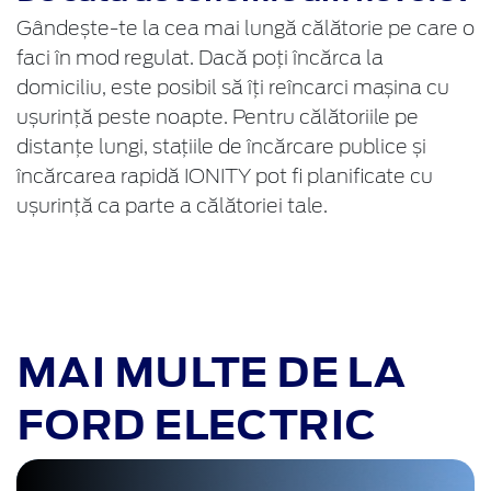
Gândește-te la cea mai lungă călătorie pe care o
faci în mod regulat. Dacă poți încărca la
domiciliu, este posibil să îți reîncarci mașina cu
ușurință peste noapte. Pentru călătoriile pe
distanțe lungi, stațiile de încărcare publice și
încărcarea rapidă IONITY pot fi planificate cu
ușurință ca parte a călătoriei tale.
MAI MULTE DE LA
FORD ELECTRIC