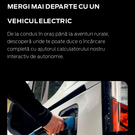
MERGI MAI DEPARTE CU UN
VEHICUL ELECTRIC
De la condus în oraș până la aventuri rurale,
descoperă unde te poate duce o încărcare
completă cu ajutorul calculatorului nostru
interactiv de autonomie.