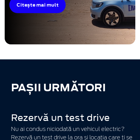
Citește mai mult
PAȘII URMĂTORI
Rezervă un test drive
Nu ai condus niciodată un vehicul electric?
Rezervă un test drive la ora și locația care ți se