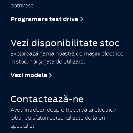
potrivesc.
Programare test drive
Vezi disponibilitate stoc
Explorează gama noastră de mașini electrice
în stoc, noi și gata de utilizare.
Vezi modele
Contactează-ne
Aveți întrebări despre trecerea la electric?
Obțineți sfaturi personalizate de la un
specialist.