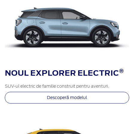
®​
NOUL EXPLORER ELECTRIC
SUV-ul electric de familie construit pentru aventuri.
Descoperă modelul