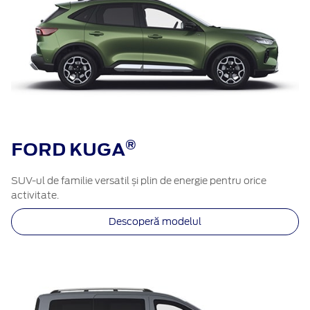
®​
FORD KUGA
SUV-ul de familie versatil și plin de energie pentru orice
activitate.
Descoperă modelul