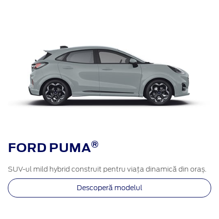
®​
FORD PUMA
SUV-ul mild hybrid construit pentru viața dinamică din oraș.
Descoperă modelul