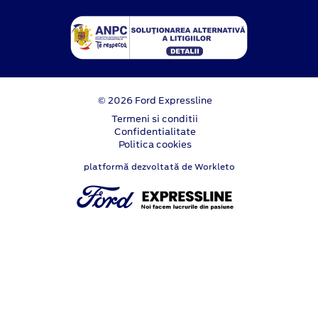
© 2026 Ford Expressline
Termeni si conditii
Confidentialitate
Politica cookies
platformă dezvoltată de Workleto