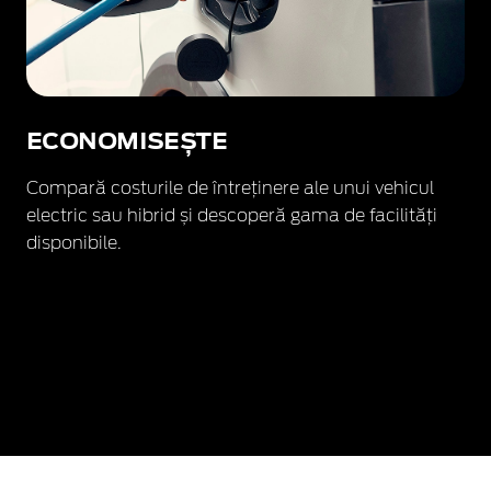
ECONOMISEȘTE
Compară costurile de întreținere ale unui vehicul
electric sau hibrid și descoperă gama de facilități
disponibile.