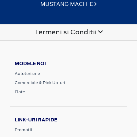
MUSTANG MACH-E
Termeni si Conditii
MODELE NOI
Autoturisme
Comerciale & Pick Up-uri
Flote
LINK-URI RAPIDE
Promotii