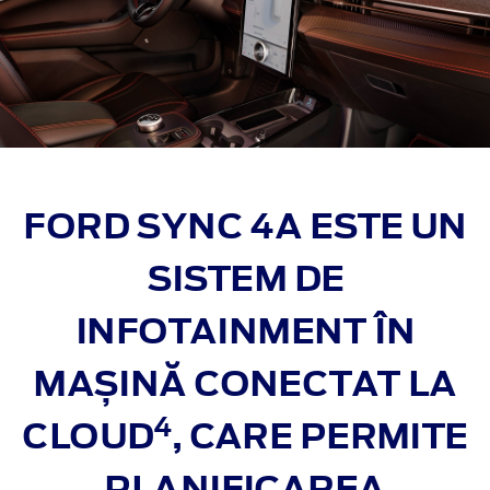
FORD SYNC 4A ESTE UN
SISTEM DE
INFOTAINMENT ÎN
MAȘINĂ
CONECTAT LA
4
CLOUD
, CARE PERMITE
PLANIFICAREA