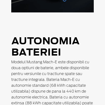
AUTONOMIA
BATERIEI
Modelul Mustang Mach-E este disponibil cu
doua optiuni de baterie, ambele disponibile
pentru versiunile cu tractiune spate sau
tractiune integrala. Bateria Mach-E cu
autonomie standard (68 kWh capacitate
utilizabila) dispune de pana la 440 km de
autonomie electrica. Bateria cu autonomie
extinsa (88 kWh capacitate utilizabila) poate