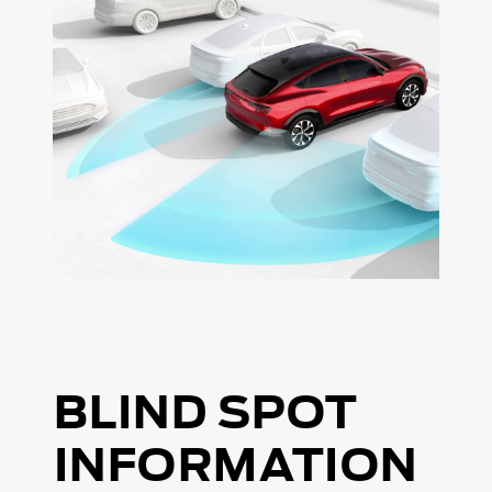
BLIND SPOT
INFORMATION