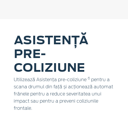
ASISTENȚĂ
PRE-
COLIZIUNE
6
Utilizează Asistența pre-coliziune
pentru a
scana drumul din față și acționează automat
frânele pentru a reduce severitatea unui
impact sau pentru a preveni coliziunile
frontale.