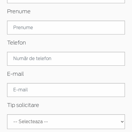
Prenume
Telefon
E-mail
Tip solicitare