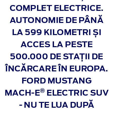
COMPLET ELECTRICE.
AUTONOMIE DE PÂNĂ
LA 599 KILOMETRI ȘI
ACCES LA PESTE
500.000 DE STAȚII DE
ÎNCĂRCARE ÎN EUROPA.
FORD MUSTANG
®
MACH‑E
ELECTRIC SUV
- NU TE LUA DUPĂ