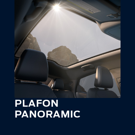
PLAFON
PANORAMIC