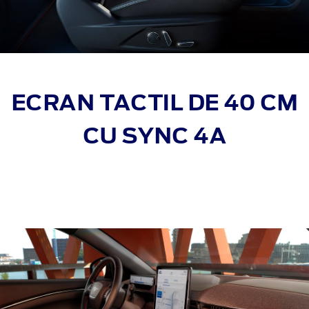
ECRAN TACTIL DE 40 CM
CU SYNC 4A