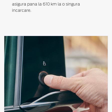
asigura pana la 610 km la o singura
incarcare.