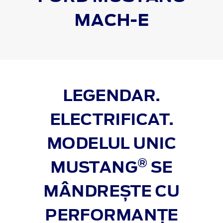
MACH-E
LEGENDAR.
ELECTRIFICAT.
MODELUL UNIC
®
MUSTANG
SE
MÂNDREȘTE CU
PERFORMANȚE