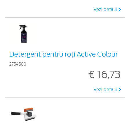
Vezi detalii
Detergent pentru roți Active Colour
2754500
€ 16,73
Vezi detalii