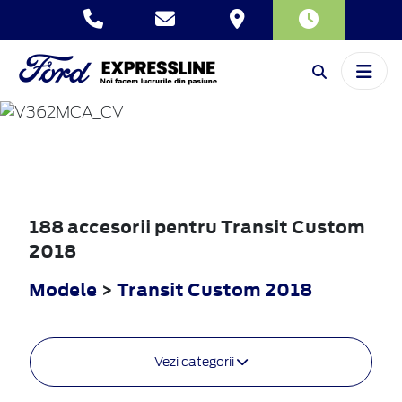
TRANSIT
CUSTOM
2018
188 accesorii pentru Transit Custom
2018
Modele
>
Transit Custom 2018
Vezi categorii