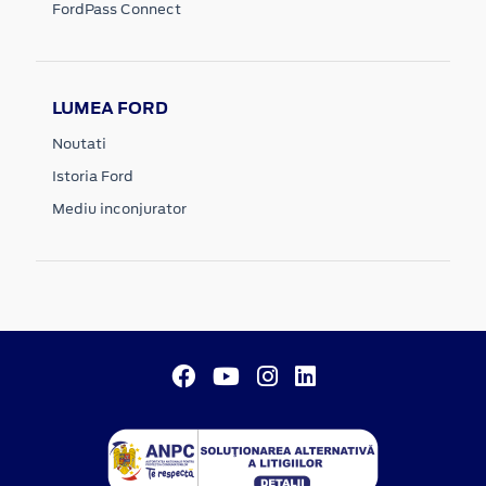
FordPass Connect
LUMEA FORD
Noutati
Istoria Ford
Mediu inconjurator