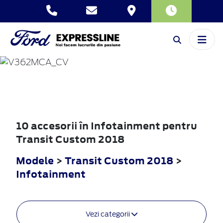
TRANSIT
CUSTOM
2018
10 accesorii în Infotainment pentru
Transit Custom 2018
Modele
>
Transit Custom 2018
>
Infotainment
Vezi categorii