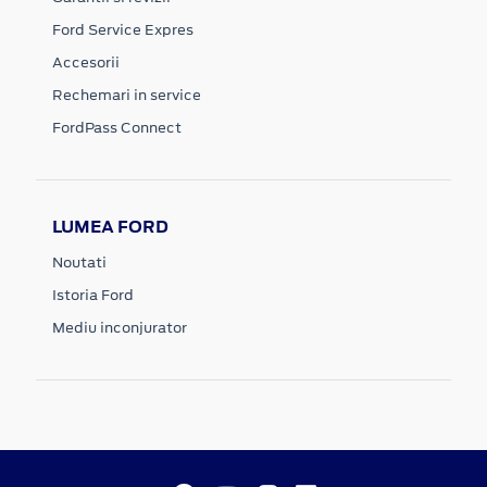
Ford Service Expres
Accesorii
Rechemari in service
FordPass Connect
LUMEA FORD
Noutati
Istoria Ford
Mediu inconjurator