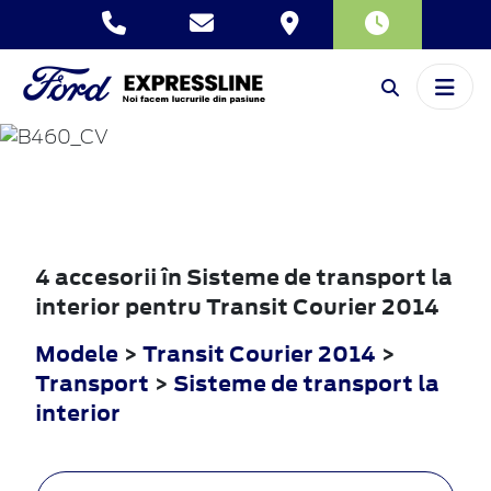
TRANSIT
COURIER
2014
4 accesorii în Sisteme de transport la
interior pentru Transit Courier 2014
Modele
>
Transit Courier 2014
>
Transport
>
Sisteme de transport la
interior