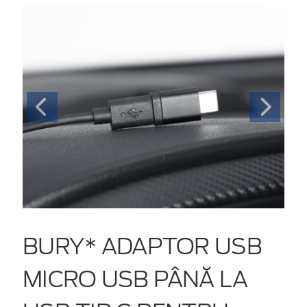
BURY* ADAPTOR USB
MICRO USB PÂNĂ LA