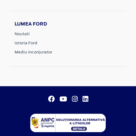
LUMEA FORD
Noutati
Istoria Ford
Mediu inconjurator