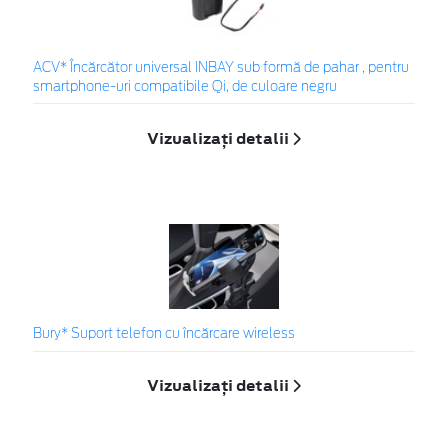
ACV* Încărcător universal INBAY sub formă de pahar , pentru
smartphone-uri compatibile Qi, de culoare negru
Vizualizați detalii
Bury* Suport telefon cu încărcare wireless
Vizualizați detalii