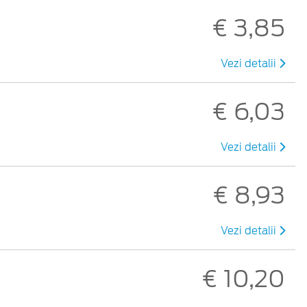
€ 3,85
Vezi detalii
€ 6,03
Vezi detalii
€ 8,93
Vezi detalii
€ 10,20