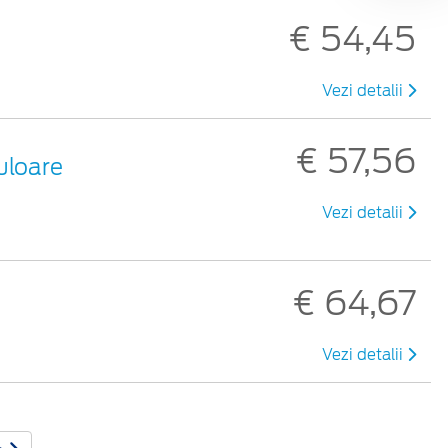
€ 54,45
Vezi detalii
€ 57,56
uloare
Vezi detalii
€ 64,67
Vezi detalii