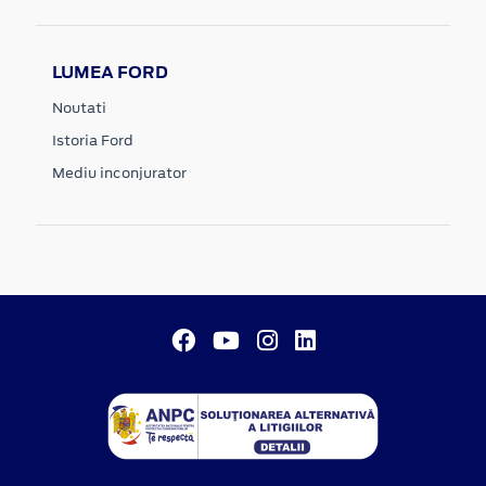
LUMEA FORD
Noutati
Istoria Ford
Mediu inconjurator