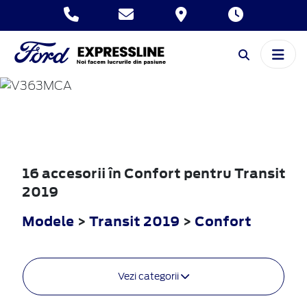
TRANSIT
2019
16 accesorii în Confort pentru Transit
2019
Modele
>
Transit 2019
>
Confort
Vezi categorii