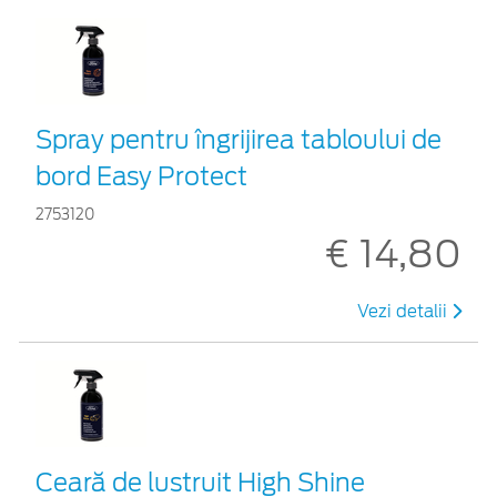
Spray pentru îngrijirea tabloului de
bord Easy Protect
2753120
€ 14,80
Vezi detalii
Ceară de lustruit High Shine