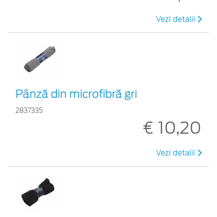
Vezi detalii
Pânză din microfibră gri
2837335
€ 10,20
Vezi detalii