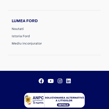
LUMEA FORD
Noutati
Istoria Ford
Mediu inconjurator