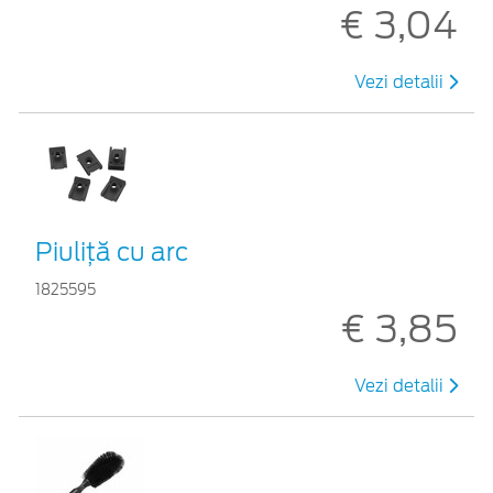
€ 3,04
Vezi detalii
Piuliță cu arc
1825595
€ 3,85
Vezi detalii