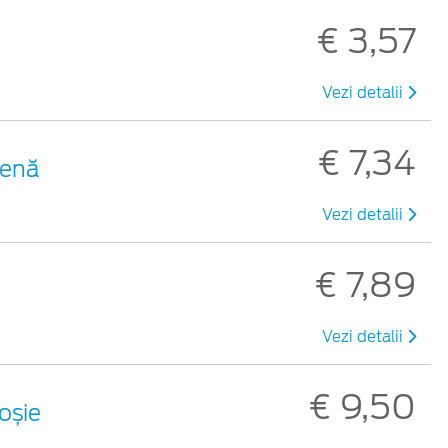
€ 3,57
Vezi detalii
€ 7,34
benă
Vezi detalii
€ 7,89
Vezi detalii
€ 9,50
roșie