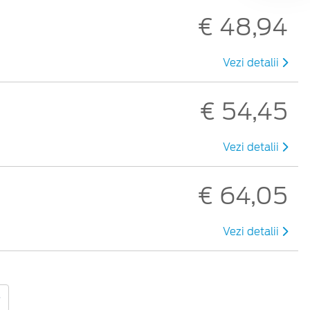
€ 48,94
Vezi detalii
€ 54,45
Vezi detalii
€ 64,05
Vezi detalii