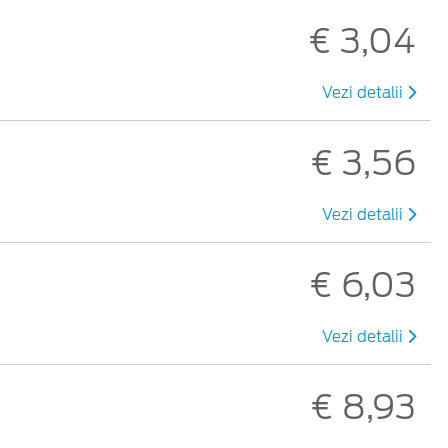
€ 3,04
Vezi detalii
€ 3,56
Vezi detalii
€ 6,03
Vezi detalii
€ 8,93