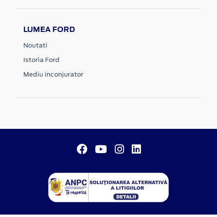
LUMEA FORD
Noutati
Istoria Ford
Mediu inconjurator