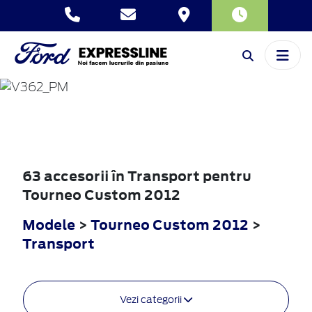
TOURNEO
CUSTOM
2012
63 accesorii în Transport pentru
Tourneo Custom 2012
Modele
>
Tourneo Custom 2012
>
Transport
Vezi categorii