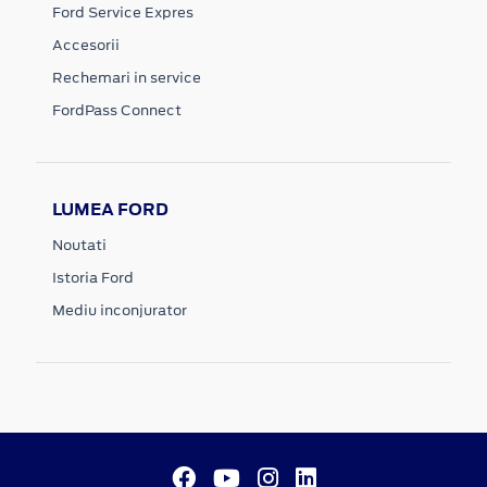
Ford Service Expres
Accesorii
Rechemari in service
FordPass Connect
LUMEA FORD
Noutati
Istoria Ford
Mediu inconjurator