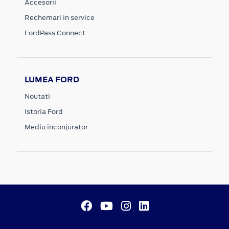
Accesorii
Rechemari in service
FordPass Connect
LUMEA FORD
Noutati
Istoria Ford
Mediu inconjurator