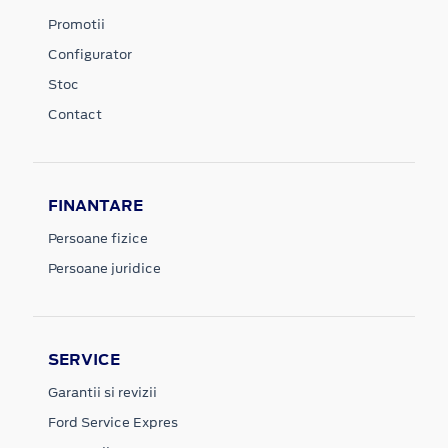
Promotii
Configurator
Stoc
Contact
FINANTARE
Persoane fizice
Persoane juridice
SERVICE
Garantii si revizii
Ford Service Expres