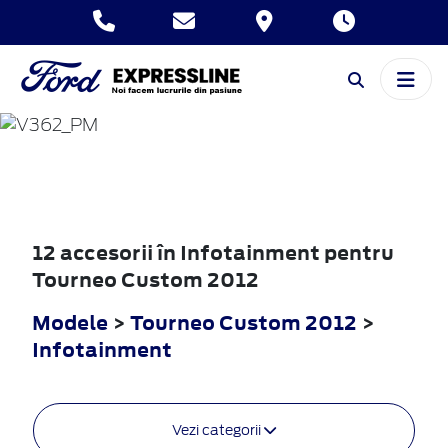
TOURNEO
CUSTOM
2012
12 accesorii în Infotainment pentru
Tourneo Custom 2012
Modele
>
Tourneo Custom 2012
>
Infotainment
Vezi categorii