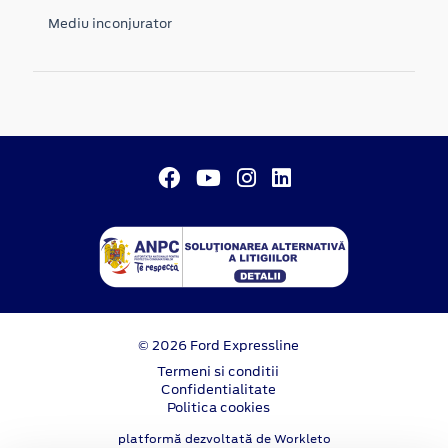
Mediu inconjurator
© 2026 Ford Expressline
Termeni si conditii
Confidentialitate
Politica cookies
platformă dezvoltată de Workleto