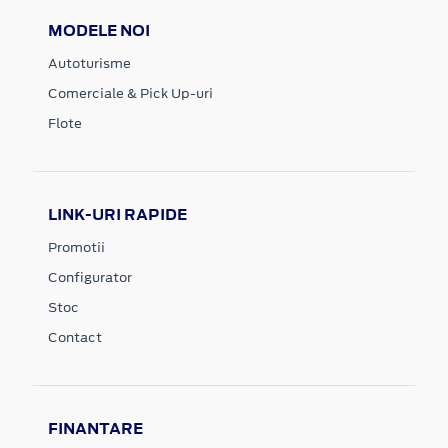
MODELE NOI
Autoturisme
Comerciale & Pick Up-uri
Flote
LINK-URI RAPIDE
Promotii
Configurator
Stoc
Contact
FINANTARE