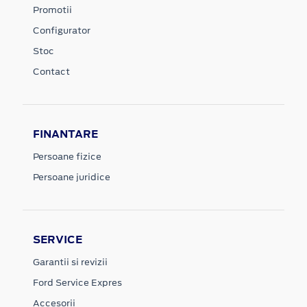
Promotii
Configurator
Stoc
Contact
FINANTARE
Persoane fizice
Persoane juridice
SERVICE
Garantii si revizii
Ford Service Expres
Accesorii