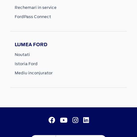
Rechemari in service
FordPass Connect
LUMEA FORD
Noutati
Istoria Ford
Mediu inconjurator