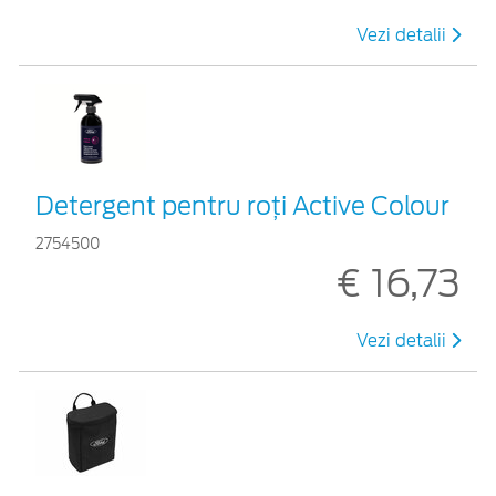
Vezi detalii
Detergent pentru roți Active Colour
2754500
€ 16,73
Vezi detalii