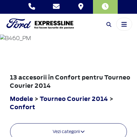
TOURNEO
COURIER
2014
13 accesorii în Confort pentru Tourneo
Courier 2014
Modele
>
Tourneo Courier 2014
>
Confort
Vezi categorii