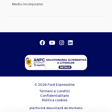
Mediu inconjurator
© 2026 Ford Expressline
Termeni si conditii
Confidentialitate
Politica cookies
platformă dezvoltată de Workleto