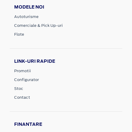
MODELE NOI
Autoturisme
Comerciale & Pick Up-uri
Flote
LINK-URI RAPIDE
Promotii
Configurator
Stoc
Contact
FINANTARE