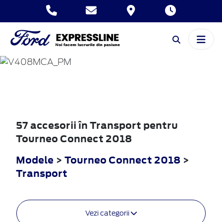
TOURNEO
CONNECT
2018
57 accesorii în Transport pentru
Tourneo Connect 2018
Modele
>
Tourneo Connect 2018
>
Transport
Vezi categorii