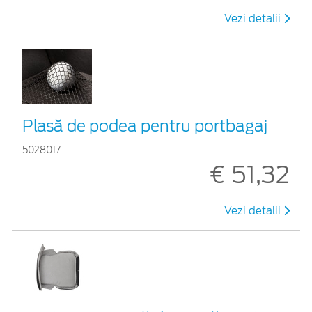
Vezi detalii
Plasă de podea pentru portbagaj
5028017
€ 51,32
Vezi detalii