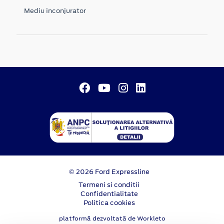
Mediu inconjurator
© 2026 Ford Expressline
Termeni si conditii
Confidentialitate
Politica cookies
platformă dezvoltată de Workleto