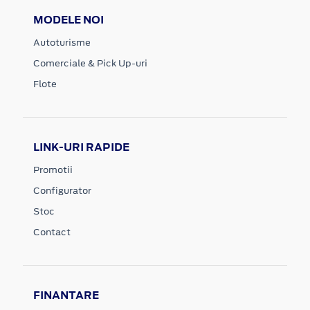
MODELE NOI
Autoturisme
Comerciale & Pick Up-uri
Flote
LINK-URI RAPIDE
Promotii
Configurator
Stoc
Contact
FINANTARE