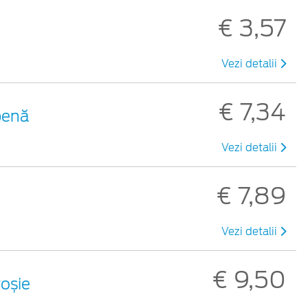
€ 3,57
Vezi detalii
€ 7,34
benă
Vezi detalii
€ 7,89
Vezi detalii
€ 9,50
roșie