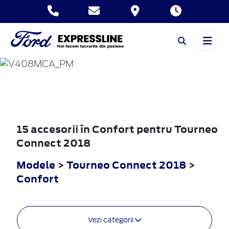
TOURNEO
CONNECT
2018
15 accesorii în Confort pentru Tourneo
Connect 2018
Modele
>
Tourneo Connect 2018
>
Confort
Vezi categorii