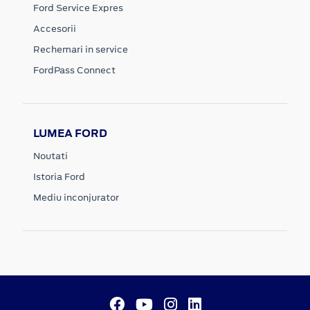
Ford Service Expres
Accesorii
Rechemari in service
FordPass Connect
LUMEA FORD
Noutati
Istoria Ford
Mediu inconjurator