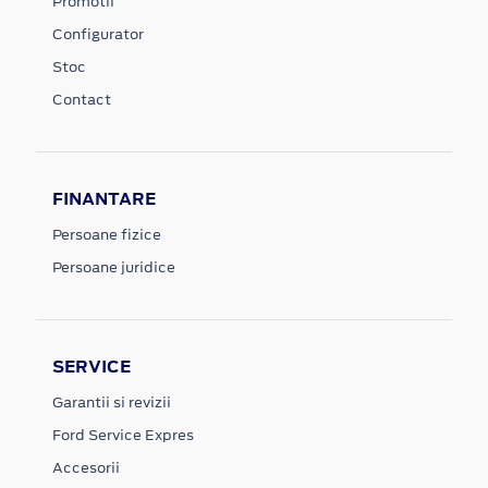
Promotii
Configurator
Stoc
Contact
FINANTARE
Persoane fizice
Persoane juridice
SERVICE
Garantii si revizii
Ford Service Expres
Accesorii