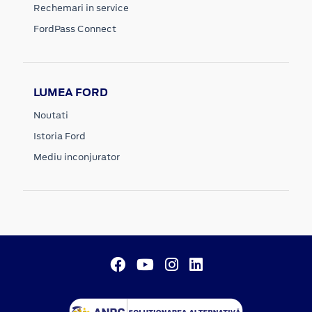
Rechemari in service
FordPass Connect
LUMEA FORD
Noutati
Istoria Ford
Mediu inconjurator