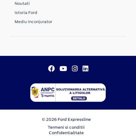
Noutati
Istoria Ford
Mediu inconjurator
© 2026 Ford Expressline
Termeni si conditii
Confidentialitate