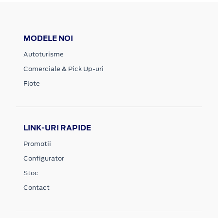
MODELE NOI
Autoturisme
Comerciale & Pick Up-uri
Flote
LINK-URI RAPIDE
Promotii
Configurator
Stoc
Contact