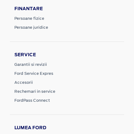
FINANTARE
Persoane fizice
Persoane juridice
SERVICE
Garantii si revizii
Ford Service Expres
Accesorii
Rechemari in service
FordPass Connect
LUMEA FORD