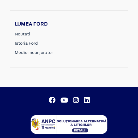
LUMEA FORD
Noutati
Istoria Ford
Mediu inconjurator