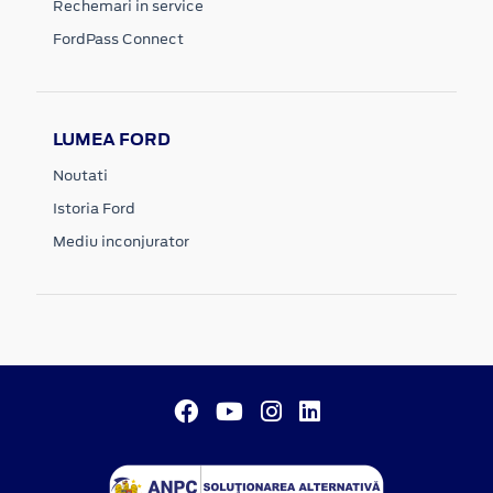
Rechemari in service
FordPass Connect
LUMEA FORD
Noutati
Istoria Ford
Mediu inconjurator