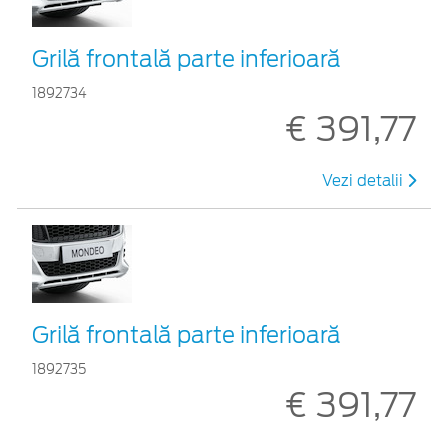
Grilă frontală parte inferioară
1892734
€ 391,77
Vezi detalii
Grilă frontală parte inferioară
1892735
€ 391,77