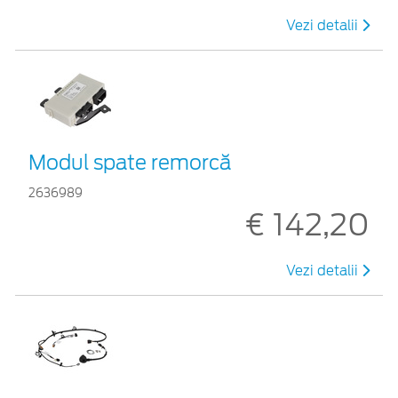
Vezi detalii
Modul spate remorcă
2636989
€ 142,20
Vezi detalii