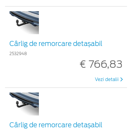
Cârlig de remorcare detașabil
2532948
€ 766,83
Vezi detalii
Cârlig de remorcare detașabil