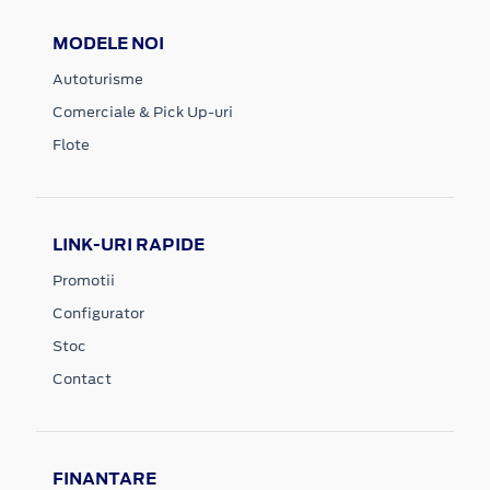
MODELE NOI
Autoturisme
Comerciale & Pick Up-uri
Flote
LINK-URI RAPIDE
Promotii
Configurator
Stoc
Contact
FINANTARE